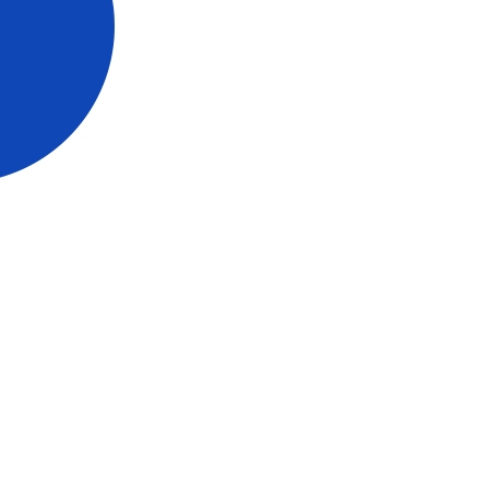
网站首页
时博