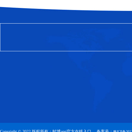
Copyright © 2022 版权所有：时博app官方在线入口 备案号：
豫ICP备2022