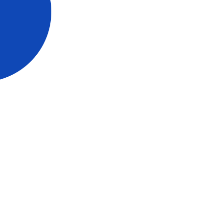
网站首页
时博