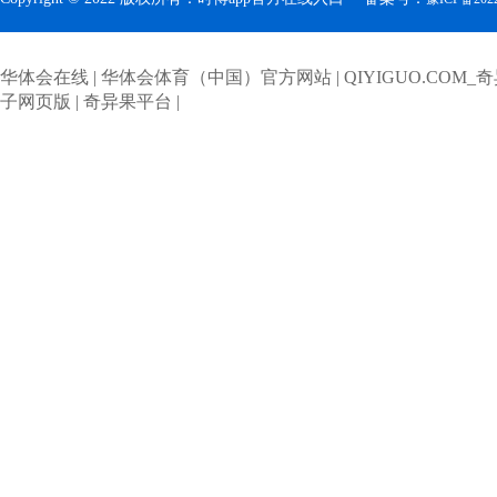
华体会在线
|
华体会体育（中国）官方网站
|
QIYIGUO.COM_
子网页版
|
奇异果平台
|