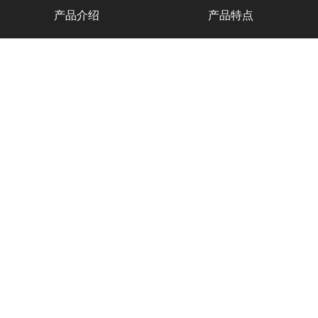
产品介绍
产品特点