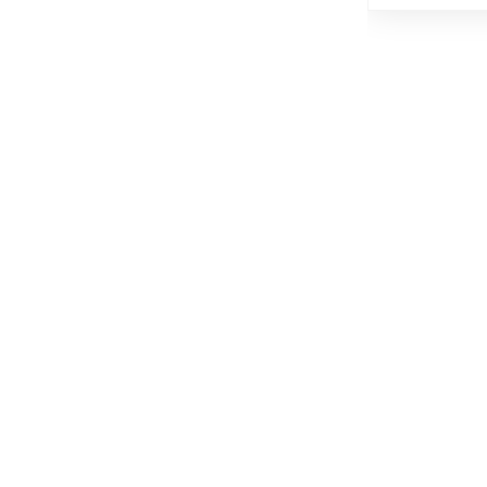
泵
送泵
统
置
产线
送设备
送机
输送设备
送设备
送装置
输送系统
设备系列