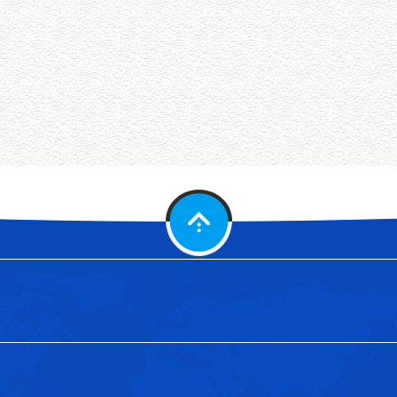
品，可以根据用户提供图纸来定制服务。
02