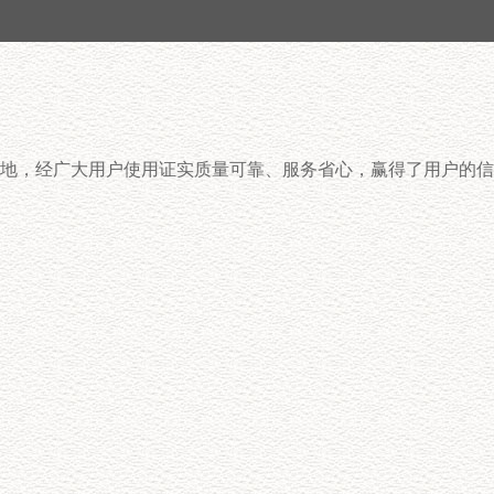
地，经广大用户使用证实质量可靠、服务省心，赢得了用户的信
产品种类齐全
公司主营气力输送设备及配套产品等，现货
直销，价格合理。可以根据客户需求，提供
整套技术支持方案，引导客户准确选择产