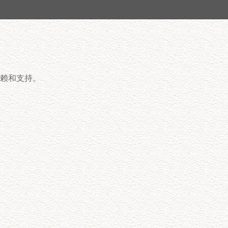
赖和支持。
售后用心服务
拥有完善的质量检测体系和售后服务体系，
产品性能强，使用过程安全可靠，设计施工
周期短，现场指导安装，全程值得您放心依