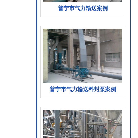
普宁市气力输送案例
普宁市气力输送料封泵案例