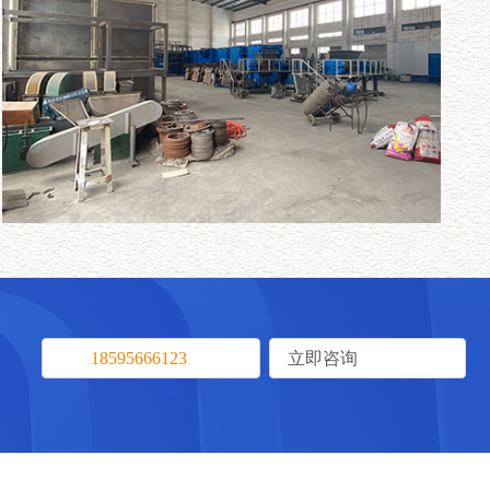
18595666123
立即咨询