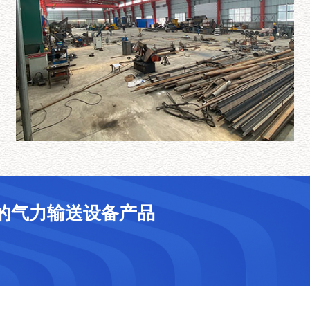
的气力输送设备产品