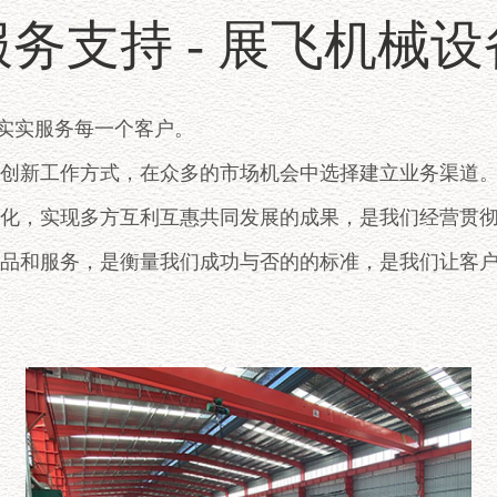
服务支持 - 展飞机械设
实实服务每一个客户。
创新工作方式，在众多的市场机会中选择建立业务渠道
化，实现多方互利互惠共同发展的成果，是我们经营贯彻
品和服务，是衡量我们成功与否的的标准，是我们让客户