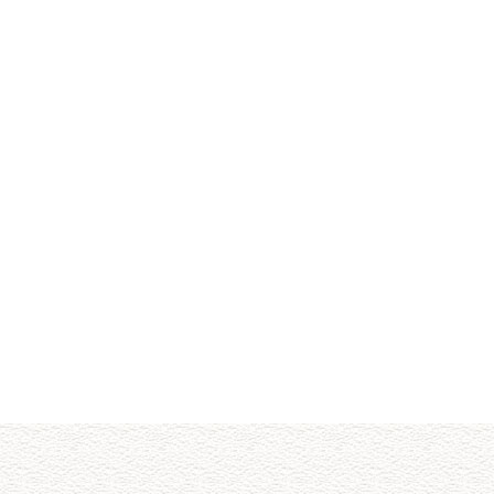
展飞机械专注
热门关