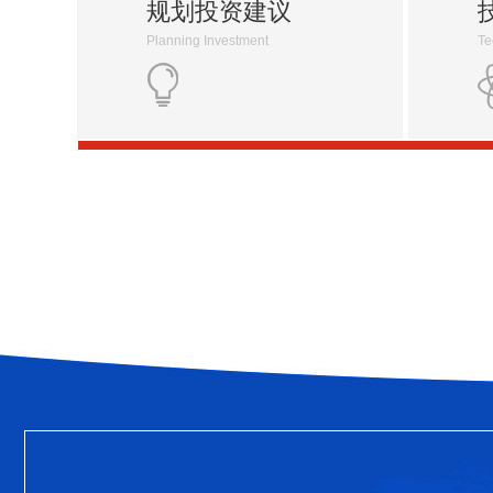
规划投资建议
Planning Investment
Te