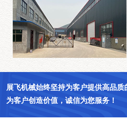
展飞机械始终坚持为客户提供高品质
为客户创造价值，诚信为您服务！