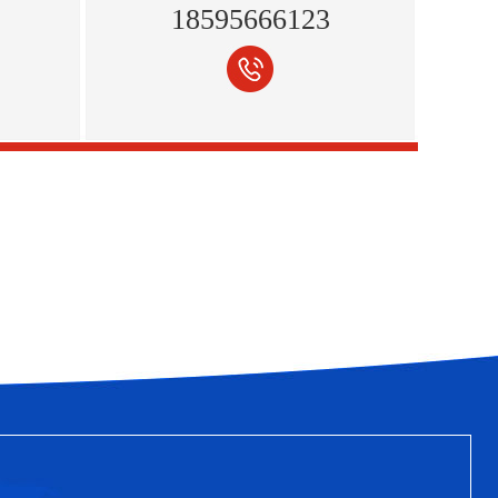
18595666123