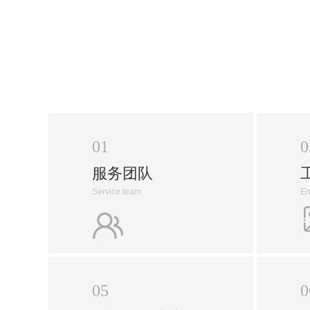
01
0
服务团队
Service team
En
05
0