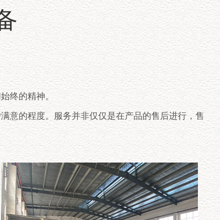
备
。
始终的精神。
满意的程度。服务并非仅仅是在产品的售后进行，售