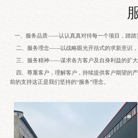
气力输送设备供应及服务
一、服务品质——认认真真对待每一个项目，踏踏
二、服务理念——以战略眼光开括式的求新意识，
三、服务精神——谋求各方客户及自身利益的扩大
四、尊重客户，理解客户，持续提供客户期望的产
前的支持这正是我们坚持的“服务”理念。