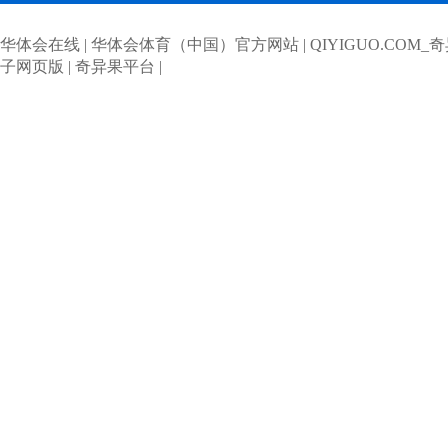
华体会在线
|
华体会体育（中国）官方网站
|
QIYIGUO.COM_
子网页版
|
奇异果平台
|