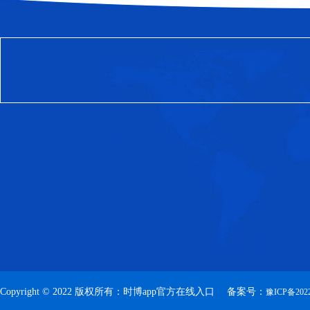
Copyright © 2022 版权所有：时博app官方在线入口 备案号：
豫ICP备2022