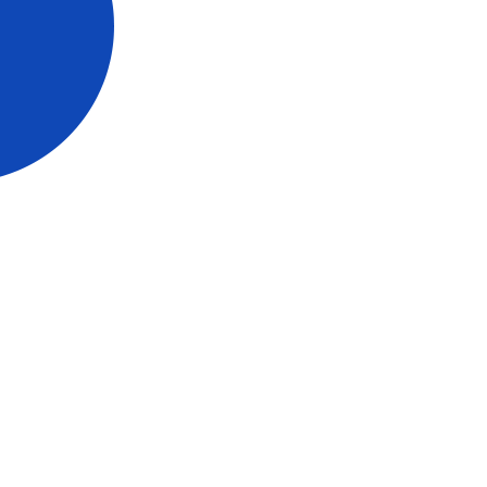
网站首页
时博