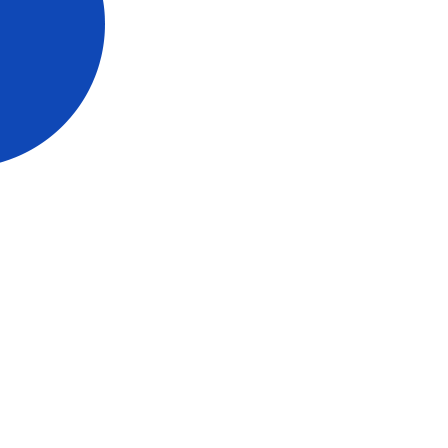
网站首页
时博