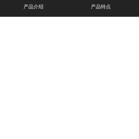
产品介绍
产品特点