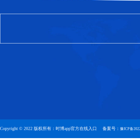
Copyright © 2022 版权所有：时博app官方在线入口 备案号：
豫ICP备2022