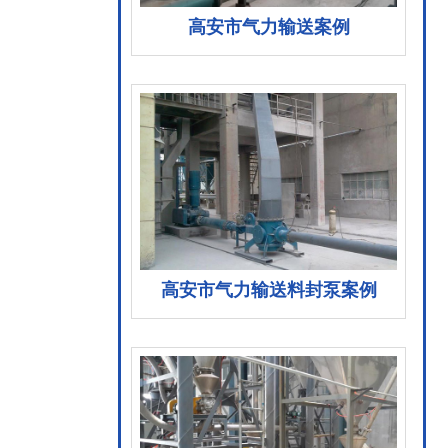
高安市气力输送案例
高安市气力输送料封泵案例