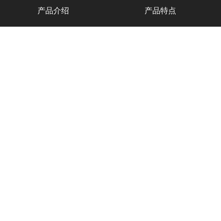
产品介绍
产品特点