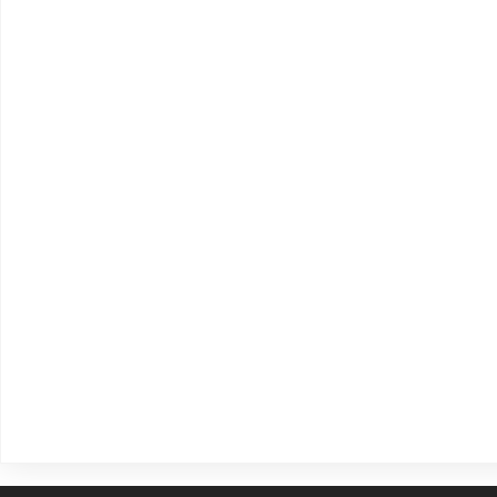
气力输送设备供应及服务