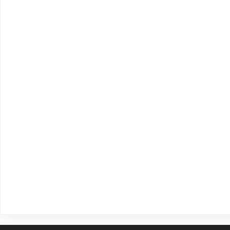
气力输送设备供应及服务