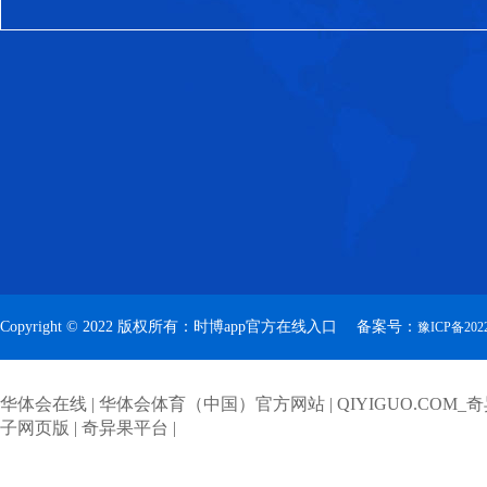
Copyright © 2022 版权所有：时博app官方在线入口 备案号：
豫ICP备2022
华体会在线
|
华体会体育（中国）官方网站
|
QIYIGUO.COM_
子网页版
|
奇异果平台
|