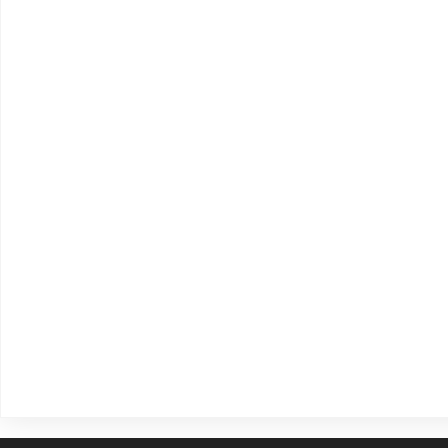
气力输送设备供应及服务