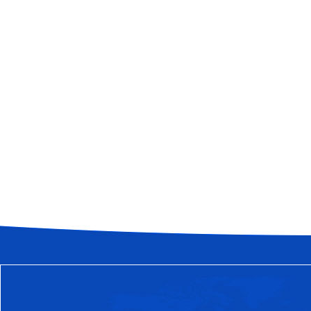
+
+
白山市气化板技术升级 助力多行业物料输送…
白山市空气电加
+
+
白山市双轴加湿搅拌机：工业粉尘治理的高…
白山市气化板技
+
+
白山市耐磨陶瓷复合管：工业管道领域的革…
白山市新型库底
+
+
白山市新型气力输送泵助力工业生产效率大…
白山市​​软管泵