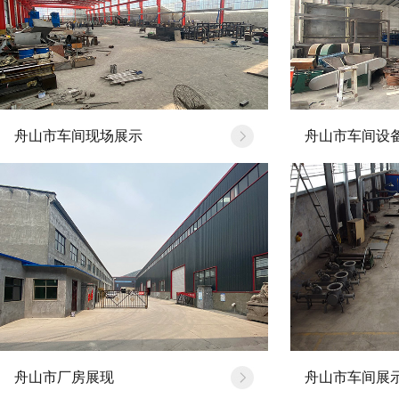
公司新闻
行业动态
舟山市车间现场展示
舟山市车间设
送料封泵有明显的节…
[20
舟山市厂房展现
舟山市车间展