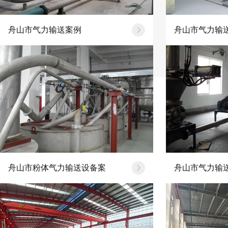
舟山市气力输送案例
舟山市气力输
舟山市粉体气力输送设备案
舟山市气力输