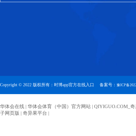
气流泵应用于水泥行业中，对稳定水
量、节约能耗、降低成本等起着至关
Copyright © 2022 版权所有：时博app官方在线入口 备案号：
豫ICP备2022
华体会在线
|
华体会体育（中国）官方网站
|
QIYIGUO.COM_
子网页版
|
奇异果平台
|