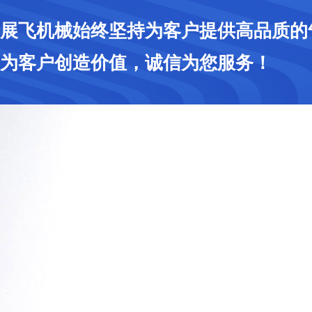
展飞机械始终坚持为客户提供高品质的
为客户创造价值，诚信为您服务！