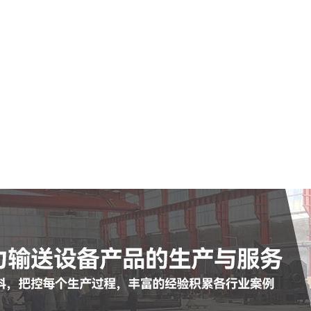
输送斜槽
耐磨管
耐磨弯头
鼓风机
布袋除尘器
查看更多