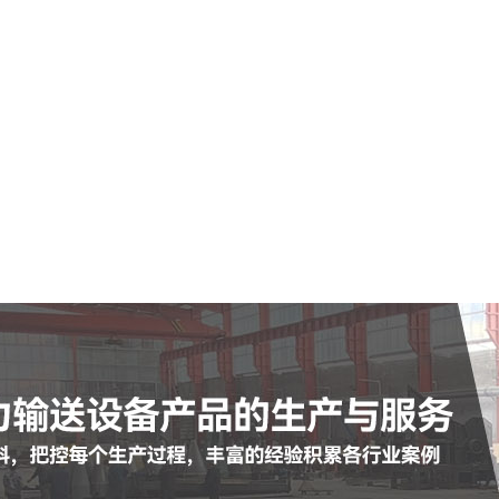
输送斜槽
耐磨管
耐磨弯头
鼓风机
布袋除尘器
查看更多