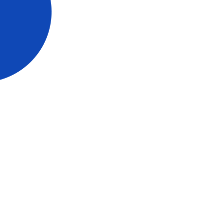
网站首页
时博