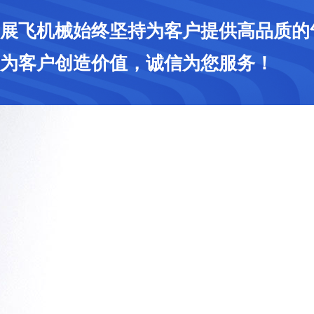
展飞机械始终坚持为客户提供高品质的
为客户创造价值，诚信为您服务！