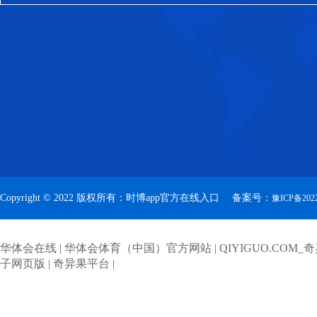
气流泵应用于水泥行业中，对稳定水
量、节约能耗、降低成本等起着至关
Copyright © 2022 版权所有：时博app官方在线入口 备案号：
豫ICP备2022
华体会在线
|
华体会体育（中国）官方网站
|
QIYIGUO.COM_
子网页版
|
奇异果平台
|