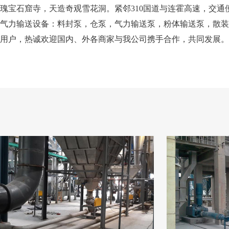
瑰宝石窟寺，天造奇观雪花洞。紧邻310国道与连霍高速，交
气力输送设备：料封泵，仓泵，气力输送泵，粉体输送泵，散装
用户，热诚欢迎国内、外各商家与我公司携手合作，共同发展。
客户现场案
CUSTOMER SITE 