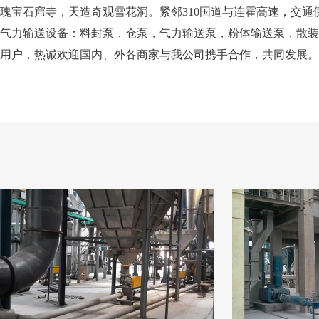
瑰宝石窟寺，天造奇观雪花洞。紧邻310国道与连霍高速，交
气力输送设备：料封泵，仓泵，气力输送泵，粉体输送泵，散装
用户，热诚欢迎国内、外各商家与我公司携手合作，共同发展。
客户现场案
CUSTOMER SITE 