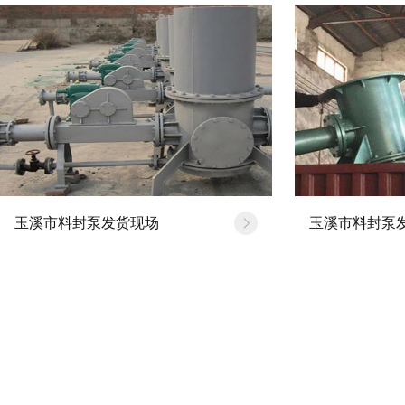
玉溪市料封泵发货现场
玉溪市料封泵
局对于料封泵系统的…
[20