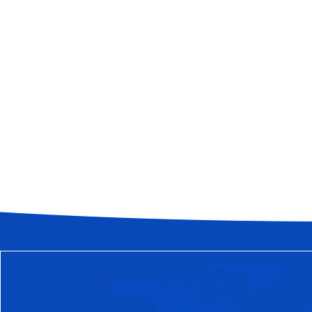
常见问题
玉龙市如何克服粉料气力输送系统
FAQ
气力输送管道是输送系统设备易发生
何克服磨损问题也是一门学问，下面
玉龙市料封泵的噪音有哪些
作为机械设备，粉体输送设备-料封
避免的会有噪音发出，那么这些噪音
玉龙市气力输送设备气流泵在水泥