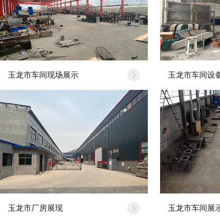
公司新闻
行业动态
玉龙市车间现场展示
玉龙市车间设
送料封泵有明显的节…
[20
玉龙市厂房展现
玉龙市车间展