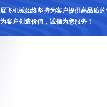
展飞机械始终坚持为客户提供高品质的
为客户创造价值，诚信为您服务！