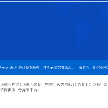
气流泵应用于水泥行业中，对稳定水
量、节约能耗、降低成本等起着至关
Copyright © 2022 版权所有：时博app官方在线入口 备案号：
豫ICP备2022
华体会在线
|
华体会体育（中国）官方网站
|
QIYIGUO.COM_
子网页版
|
奇异果平台
|