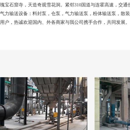
瑰宝石窟寺，天造奇观雪花洞。紧邻310国道与连霍高速，交
气力输送设备：料封泵，仓泵，气力输送泵，粉体输送泵，散装
用户，热诚欢迎国内、外各商家与我公司携手合作，共同发展。
客户现场案
CUSTOMER SITE 