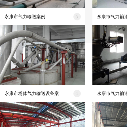
永康市气力输送案例
永康市气力输
永康市粉体气力输送设备案
永康市气力输