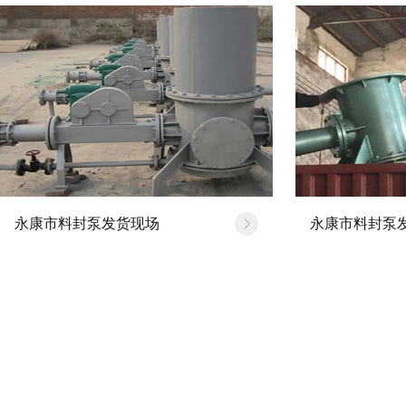
永康市料封泵发货现场
永康市料封泵
局对于料封泵系统的…
[20