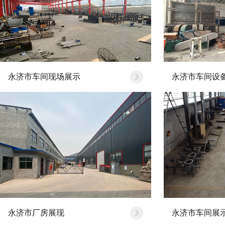
公司新闻
行业动态
永济市车间现场展示
永济市车间设
送料封泵有明显的节…
[20
永济市厂房展现
永济市车间展