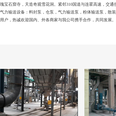
瑰宝石窟寺，天造奇观雪花洞。紧邻310国道与连霍高速，交
气力输送设备：料封泵，仓泵，气力输送泵，粉体输送泵，散装
用户，热诚欢迎国内、外各商家与我公司携手合作，共同发展。
客户现场案
CUSTOMER SITE 