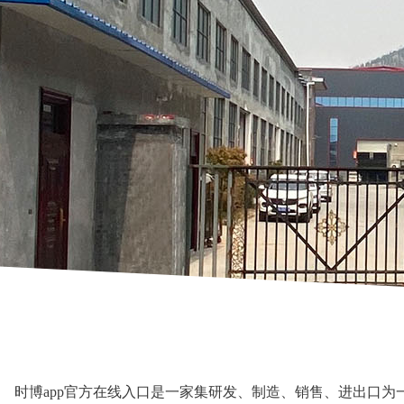
时博app官方在线入口是一家集研发、制造、销售、进出口为