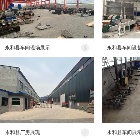
公司新闻
行业动态
永和县车间现场展示
永和县车间设
送料封泵有明显的节…
[20
永和县厂房展现
永和县车间展