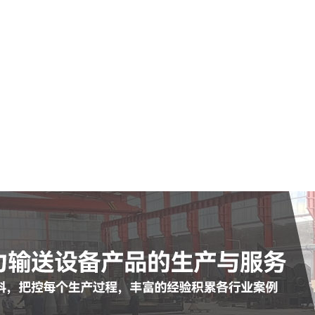
输送斜槽
耐磨管
耐磨弯头
鼓风机
布袋除尘器
查看更多