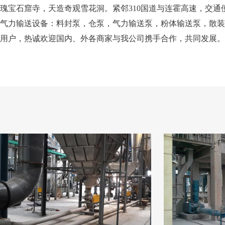
瑰宝石窟寺，天造奇观雪花洞。紧邻310国道与连霍高速，交
气力输送设备：料封泵，仓泵，气力输送泵，粉体输送泵，散装
用户，热诚欢迎国内、外各商家与我公司携手合作，共同发展。
客户现场案
CUSTOMER SITE 