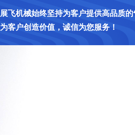
展飞机械始终坚持为客户提供高品质的
为客户创造价值，诚信为您服务！