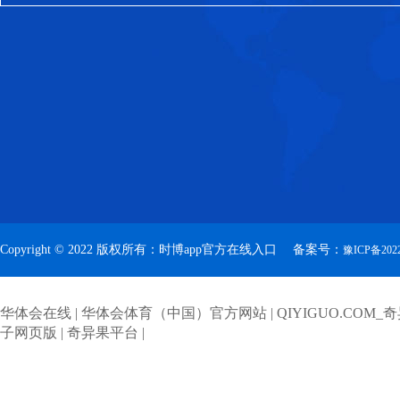
气流泵应用于水泥行业中，对稳定水
量、节约能耗、降低成本等起着至关
Copyright © 2022 版权所有：时博app官方在线入口 备案号：
豫ICP备2022
华体会在线
|
华体会体育（中国）官方网站
|
QIYIGUO.COM_
子网页版
|
奇异果平台
|