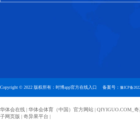
气流泵应用于水泥行业中，对稳定水
量、节约能耗、降低成本等起着至关
Copyright © 2022 版权所有：时博app官方在线入口 备案号：
豫ICP备2022
华体会在线
|
华体会体育（中国）官方网站
|
QIYIGUO.COM_
子网页版
|
奇异果平台
|