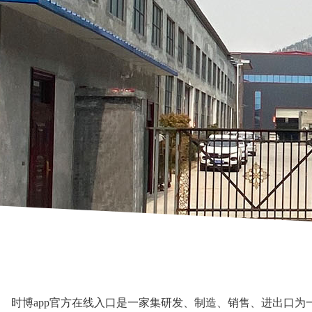
时博app官方在线入口是一家集研发、制造、销售、进出口为