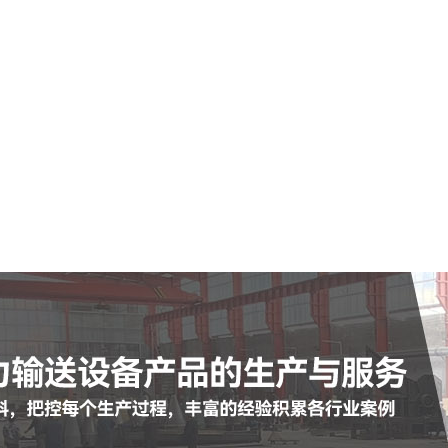
输送斜槽
耐磨管
耐磨弯头
鼓风机
布袋除尘器
查看更多