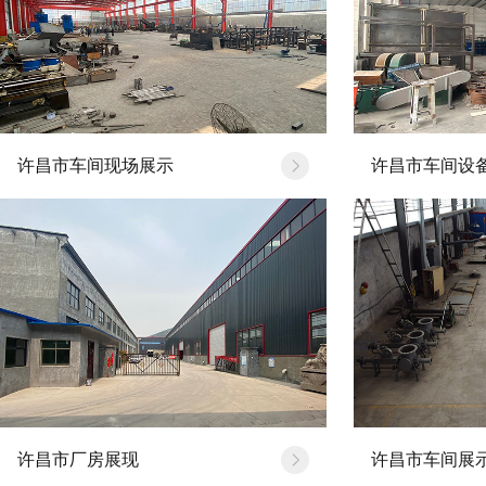
公司新闻
行业动态
许昌市车间现场展示
许昌市车间设
送料封泵有明显的节…
[20
许昌市厂房展现
许昌市车间展