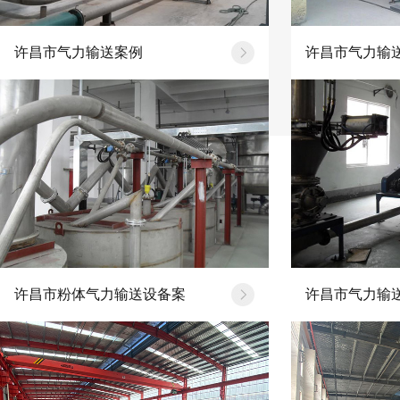
许昌市气力输送案例
许昌市气力输
许昌市粉体气力输送设备案
许昌市气力输