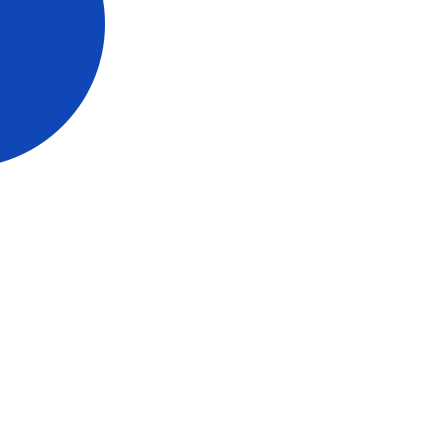
网站首页
时博