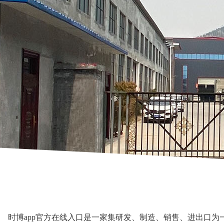
时博app官方在线入口是一家集研发、制造、销售、进出口为