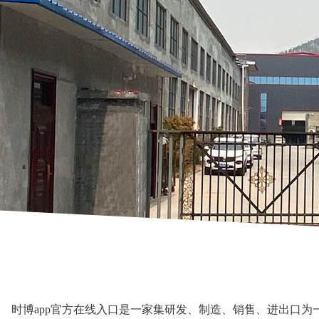
时博app官方在线入口是一家集研发、制造、销售、进出口为