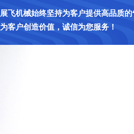
展飞机械始终坚持为客户提供高品质的
为客户创造价值，诚信为您服务！