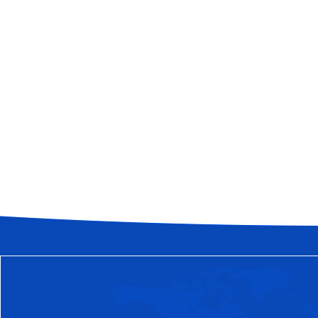
常见问题
西藏如何克服粉料气力输送系统管
FAQ
气力输送管道是输送系统设备易发生
何克服磨损问题也是一门学问，下面
西藏料封泵的噪音有哪些
作为机械设备，粉体输送设备-料封
避免的会有噪音发出，那么这些噪音
西藏气力输送设备气流泵在水泥行