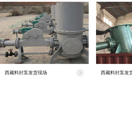
西藏料封泵发货现场
西藏料封泵发
对于料封泵系统的重…
[20