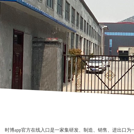
时博app官方在线入口是一家集研发、制造、销售、进出口为