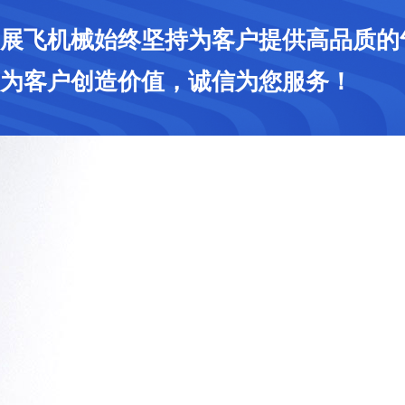
展飞机械始终坚持为客户提供高品质的
为客户创造价值，诚信为您服务！