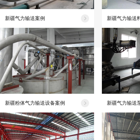
新疆气力输送案例
新疆气力输送
新疆粉体气力输送设备案例
新疆气力输送