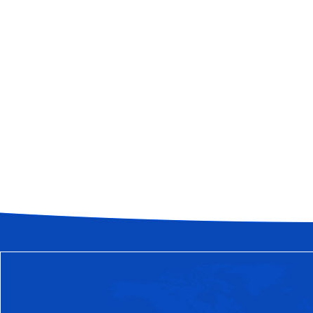
常见问题
新疆如何克服粉料气力输送系统管
FAQ
气力输送管道是输送系统设备易发生
何克服磨损问题也是一门学问，下面
新疆料封泵的噪音有哪些
作为机械设备，粉体输送设备-料封
避免的会有噪音发出，那么这些噪音
新疆气力输送设备气流泵在水泥行