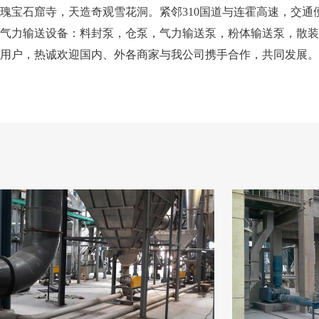
瑰宝石窟寺，天造奇观雪花洞。紧邻310国道与连霍高速，交
气力输送设备：料封泵，仓泵，气力输送泵，粉体输送泵，散装
用户，热诚欢迎国内、外各商家与我公司携手合作，共同发展。
客户现场案
CUSTOMER SITE 