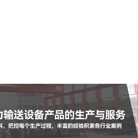
输送斜槽
耐磨管
耐磨弯头
鼓风机
布袋除尘器
查看更多