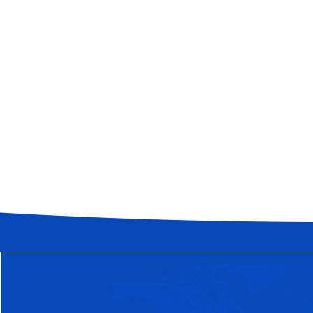
常见问题
邢台县如何克服粉料气力输送系统
FAQ
气力输送管道是输送系统设备易发生
何克服磨损问题也是一门学问，下面
邢台县料封泵的噪音有哪些
作为机械设备，粉体输送设备-料封
避免的会有噪音发出，那么这些噪音
邢台县气力输送设备气流泵在水泥