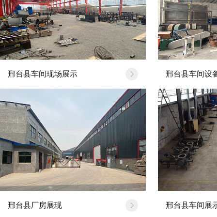
公司新闻
行业动态
邢台县车间现场展示
邢台县车间设
送料封泵有明显的节…
[20
邢台县厂房展现
邢台县车间展