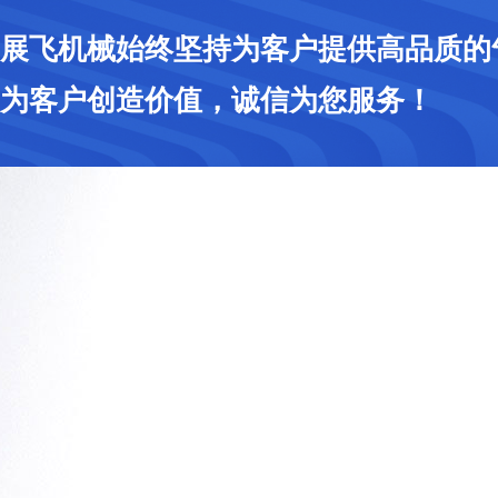
展飞机械始终坚持为客户提供高品质的
为客户创造价值，诚信为您服务！