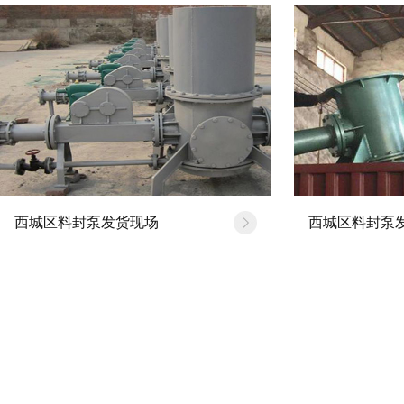
西城区料封泵发货现场
西城区料封泵
局对于料封泵系统的…
[20