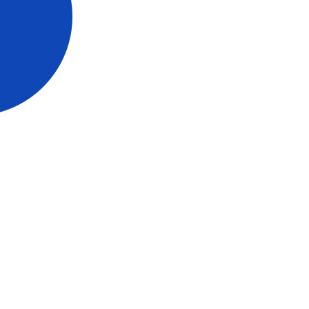
网站首页
时博