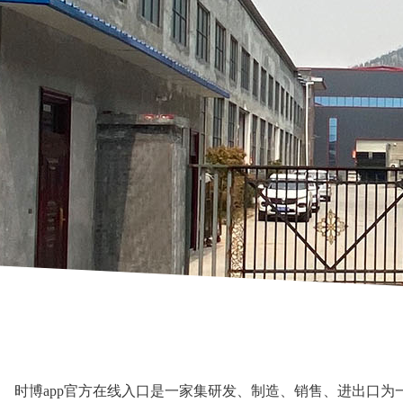
时博app官方在线入口是一家集研发、制造、销售、进出口为