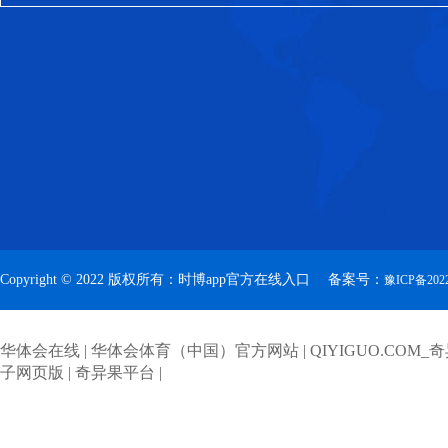
气流泵应用于水泥行业中，对稳定水
量、节约能耗、降低成本等起着至关
Copyright © 2022 版权所有：时博app官方在线入口 备案号：
豫ICP备2022
华体会在线
|
华体会体育（中国）官方网站
|
QIYIGUO.COM_
子网页版
|
奇异果平台
|