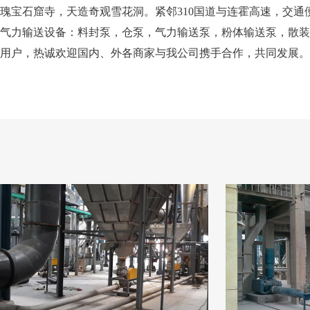
瑰宝石窟寺，天造奇观雪花洞。紧邻310国道与连霍高速，交
气力输送设备：料封泵，仓泵，气力输送泵，粉体输送泵，散装
用户，热诚欢迎国内、外各商家与我公司携手合作，共同发展。
客户现场案
CUSTOMER SITE 