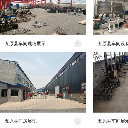
公司新闻
行业动态
五原县车间现场展示
五原县车间设
送料封泵有明显的节…
[20
五原县厂房展现
五原县车间展