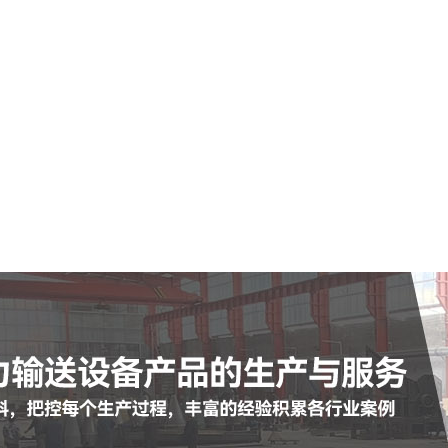
输送斜槽
耐磨管
耐磨弯头
鼓风机
布袋除尘器
查看更多