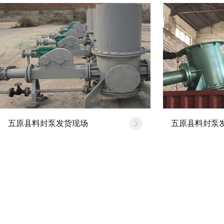
五原县料封泵发货现场
五原县料封泵
局对于料封泵系统的…
[20