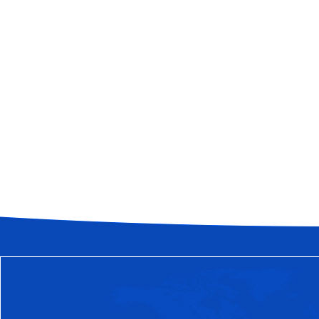
常见问题
五原县如何克服粉料气力输送系统
FAQ
气力输送管道是输送系统设备易发生
何克服磨损问题也是一门学问，下面
五原县料封泵的噪音有哪些
作为机械设备，粉体输送设备-料封
避免的会有噪音发出，那么这些噪音
五原县气力输送设备气流泵在水泥