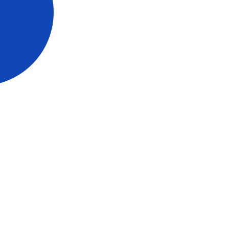
网站首页
时博