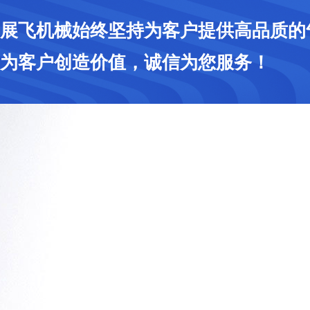
展飞机械始终坚持为客户提供高品质的
为客户创造价值，诚信为您服务！