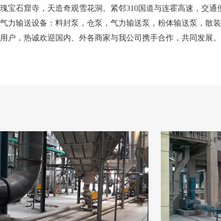
瑰宝石窟寺，天造奇观雪花洞。紧邻310国道与连霍高速，交
气力输送设备：料封泵，仓泵，气力输送泵，粉体输送泵，散装
用户，热诚欢迎国内、外各商家与我公司携手合作，共同发展。
客户现场案
CUSTOMER SITE 