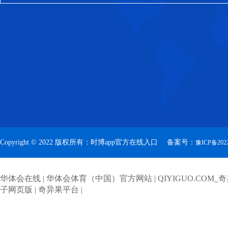
气流泵应用于水泥行业中，对稳定水
量、节约能耗、降低成本等起着至关
Copyright © 2022 版权所有：时博app官方在线入口 备案号：
豫ICP备2022
华体会在线
|
华体会体育（中国）官方网站
|
QIYIGUO.COM_
子网页版
|
奇异果平台
|