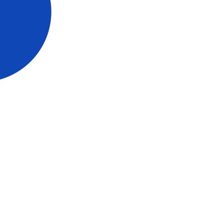
网站首页
时博