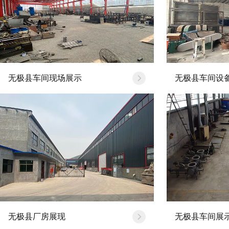
公司新闻
行业动态
无极县车间现场展示
无极县车间设
送料封泵有明显的节…
[20
无极县厂房展现
无极县车间展