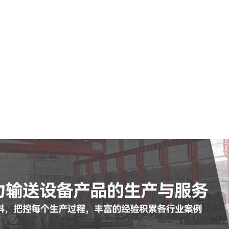
输送斜槽
耐磨管
耐磨弯头
鼓风机
布袋除尘器
查看更多