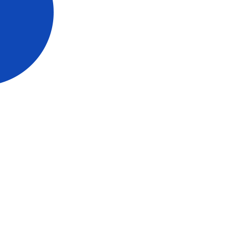
网站首页
时博