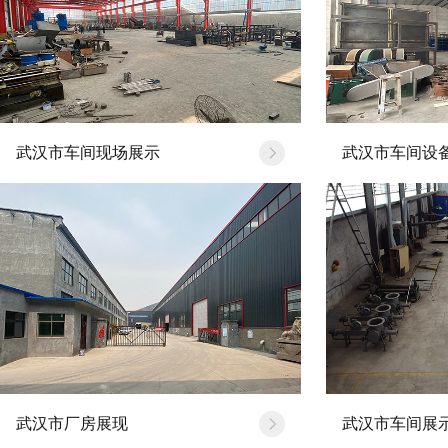
公司新闻
行业动态
武汉市车间现场展示
武汉市车间设
送料封泵有明显的节…
[20
武汉市厂房展现
武汉市车间展