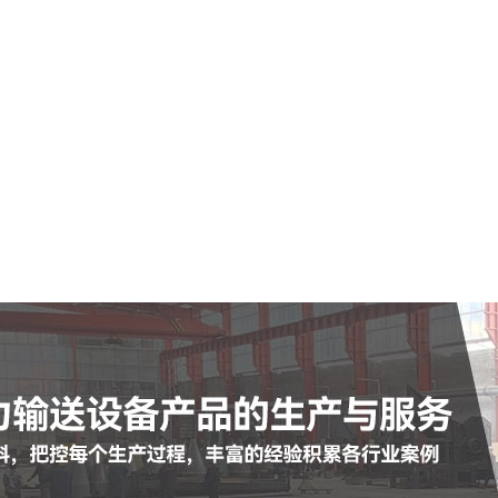
输送斜槽
耐磨管
耐磨弯头
鼓风机
布袋除尘器
查看更多