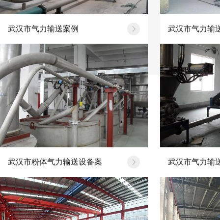
武汉市气力输送案例
武汉市气力输
武汉市粉体气力输送设备案
武汉市气力输