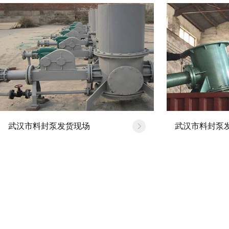
武汉市料封泵发货现场
武汉市料封泵
局对于料封泵系统的…
[20