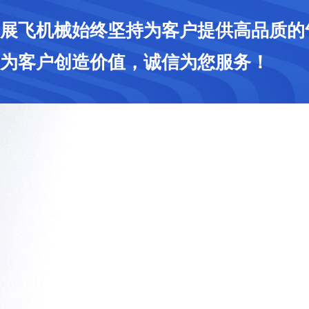
展飞机械始终坚持为客户提供高品质的
为客户创造价值，诚信为您服务！