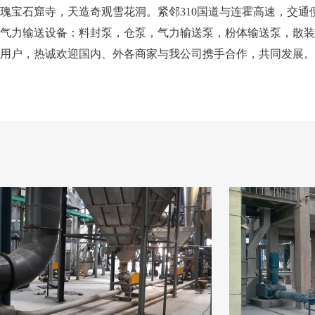
瑰宝石窟寺，天造奇观雪花洞。紧邻310国道与连霍高速，交
气力输送设备：料封泵，仓泵，气力输送泵，粉体输送泵，散装
用户，热诚欢迎国内、外各商家与我公司携手合作，共同发展。
客户现场案
CUSTOMER SITE 