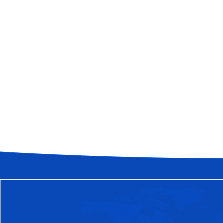
常见问题
武汉市如何克服粉料气力输送系统
FAQ
气力输送管道是输送系统设备易发生
何克服磨损问题也是一门学问，下面
武汉市料封泵的噪音有哪些
作为机械设备，粉体输送设备-料封
避免的会有噪音发出，那么这些噪音
武汉市气力输送设备气流泵在水泥