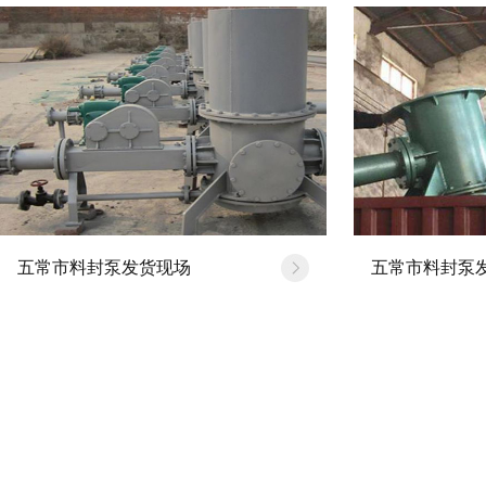
五常市料封泵发货现场
五常市料封泵
局对于料封泵系统的…
[20