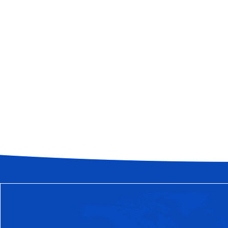
常见问题
五常市如何克服粉料气力输送系统
FAQ
气力输送管道是输送系统设备易发生
何克服磨损问题也是一门学问，下面
五常市料封泵的噪音有哪些
作为机械设备，粉体输送设备-料封
避免的会有噪音发出，那么这些噪音
五常市气力输送设备气流泵在水泥