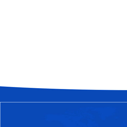
常见问题
文登市如何克服粉料气力输送系统
FAQ
气力输送管道是输送系统设备易发生
何克服磨损问题也是一门学问，下面
文登市料封泵的噪音有哪些
作为机械设备，粉体输送设备-料封
避免的会有噪音发出，那么这些噪音
文登市气力输送设备气流泵在水泥