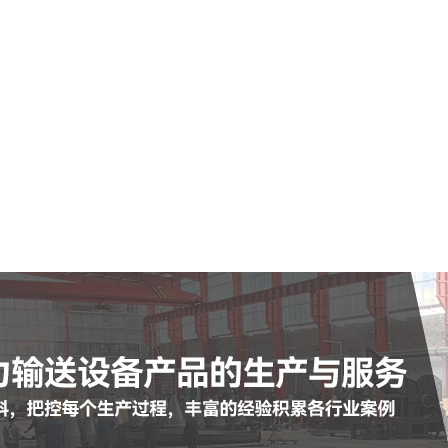
输送斜槽
耐磨管
耐磨弯头
鼓风机
布袋除尘器
查看更多