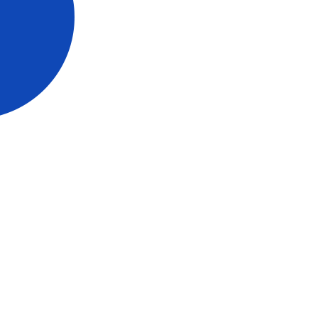
网站首页
时博