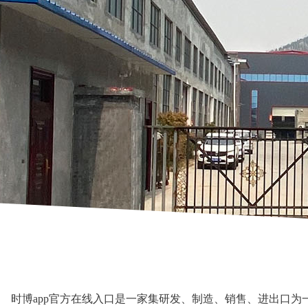
时博app官方在线入口是一家集研发、制造、销售、进出口为