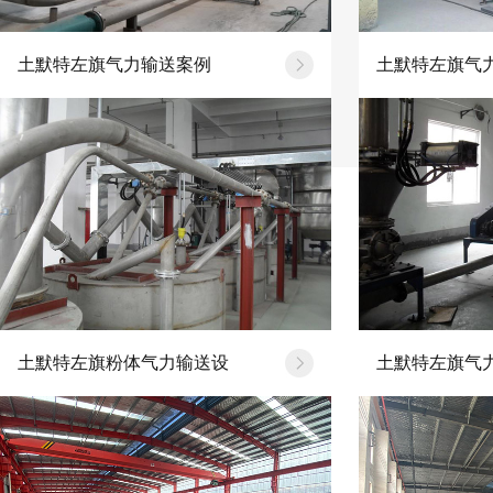
土默特左旗气力输送案例
土默特左旗气
土默特左旗粉体气力输送设
土默特左旗气