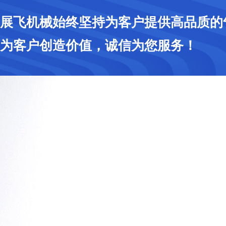
展飞机械始终坚持为客户提供高品质的
为客户创造价值，诚信为您服务！