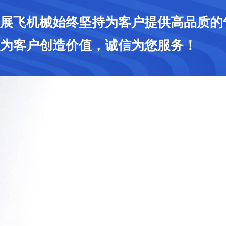
展飞机械始终坚持为客户提供高品质的
为客户创造价值，诚信为您服务！