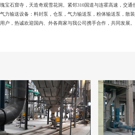
瑰宝石窟寺，天造奇观雪花洞。紧邻310国道与连霍高速，交
气力输送设备：料封泵，仓泵，气力输送泵，粉体输送泵，散装
用户，热诚欢迎国内、外各商家与我公司携手合作，共同发展。
客户现场案
CUSTOMER SITE 