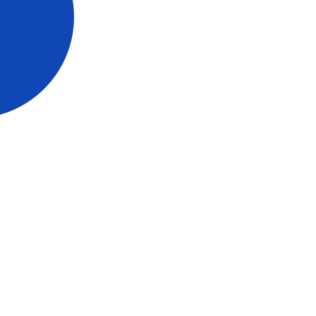
网站首页
时博