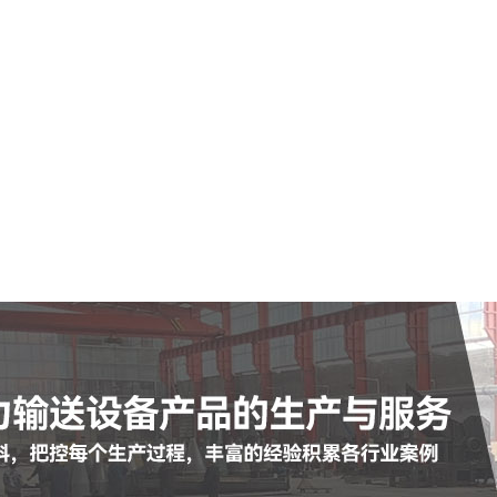
输送斜槽
耐磨管
耐磨弯头
鼓风机
布袋除尘器
查看更多