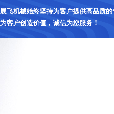
展飞机械始终坚持为客户提供高品质的
为客户创造价值，诚信为您服务！