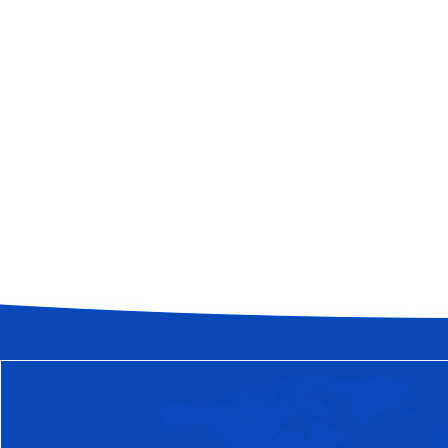
常见问题
铁岭市如何克服粉料气力输送系统
FAQ
气力输送管道是输送系统设备易发生
何克服磨损问题也是一门学问，下面
铁岭市料封泵的噪音有哪些
作为机械设备，粉体输送设备-料封
避免的会有噪音发出，那么这些噪音
铁岭市气力输送设备气流泵在水泥