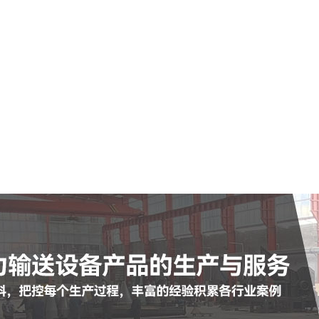
输送斜槽
耐磨管
耐磨弯头
鼓风机
布袋除尘器
查看更多