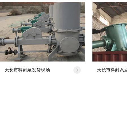
天长市料封泵发货现场
天长市料封泵
局对于料封泵系统的…
[20