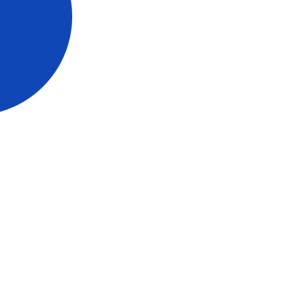
网站首页
时博