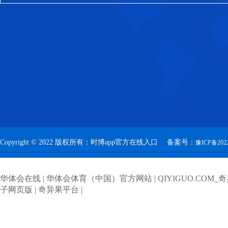
气流泵应用于水泥行业中，对稳定水
量、节约能耗、降低成本等起着至关
Copyright © 2022 版权所有：时博app官方在线入口 备案号：
豫ICP备2022
华体会在线
|
华体会体育（中国）官方网站
|
QIYIGUO.COM_
子网页版
|
奇异果平台
|