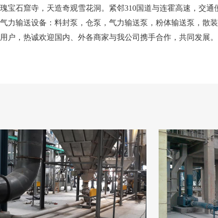
瑰宝石窟寺，天造奇观雪花洞。紧邻310国道与连霍高速，交
气力输送设备：料封泵，仓泵，气力输送泵，粉体输送泵，散装
用户，热诚欢迎国内、外各商家与我公司携手合作，共同发展。
客户现场案
CUSTOMER SITE 