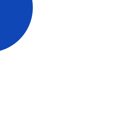
网站首页
时博