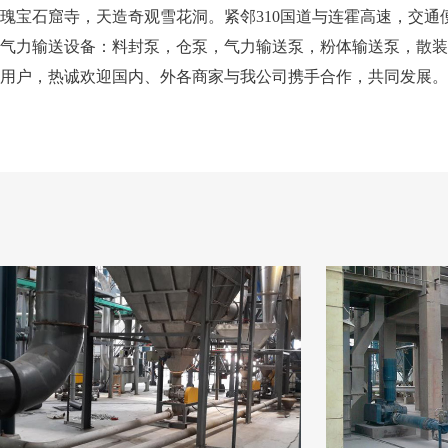
瑰宝石窟寺，天造奇观雪花洞。紧邻310国道与连霍高速，交
气力输送设备：料封泵，仓泵，气力输送泵，粉体输送泵，散装
用户，热诚欢迎国内、外各商家与我公司携手合作，共同发展。
客户现场案
CUSTOMER SITE 