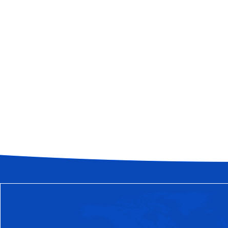
常见问题
深泽县如何克服粉料气力输送系统
FAQ
气力输送管道是输送系统设备易发生
何克服磨损问题也是一门学问，下面
深泽县料封泵的噪音有哪些
作为机械设备，粉体输送设备-料封
避免的会有噪音发出，那么这些噪音
深泽县气力输送设备气流泵在水泥