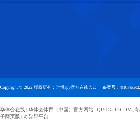
气流泵应用于水泥行业中，对稳定水
量、节约能耗、降低成本等起着至关
Copyright © 2022 版权所有：时博app官方在线入口 备案号：
豫ICP备2022
华体会在线
|
华体会体育（中国）官方网站
|
QIYIGUO.COM_
子网页版
|
奇异果平台
|