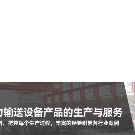
输送斜槽
耐磨管
耐磨弯头
鼓风机
布袋除尘器
查看更多