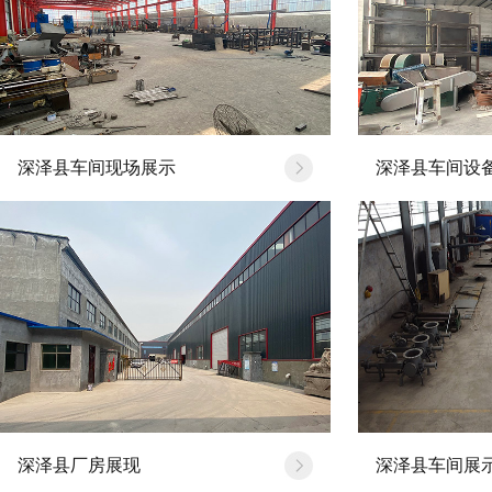
公司新闻
行业动态
深泽县车间现场展示
深泽县车间设
送料封泵有明显的节…
[20
深泽县厂房展现
深泽县车间展