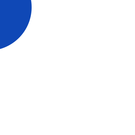
网站首页
时博