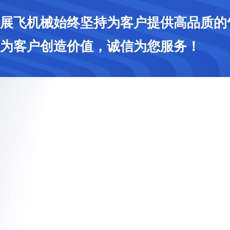
展飞机械始终坚持为客户提供高品质的
为客户创造价值，诚信为您服务！