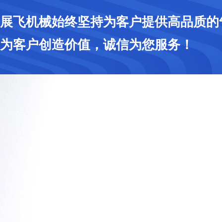
展飞机械始终坚持为客户提供高品质的
为客户创造价值，诚信为您服务！