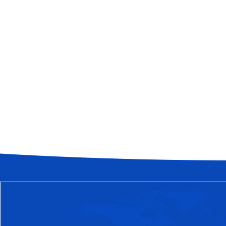
常见问题
商丘市如何克服粉料气力输送系统
FAQ
气力输送管道是输送系统设备易发生
何克服磨损问题也是一门学问，下面
商丘市料封泵的噪音有哪些
作为机械设备，粉体输送设备-料封
避免的会有噪音发出，那么这些噪音
商丘市气力输送设备气流泵在水泥