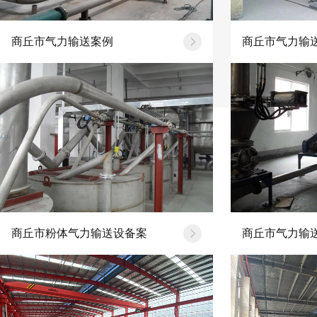
商丘市气力输送案例
商丘市气力输
商丘市粉体气力输送设备案
商丘市气力输