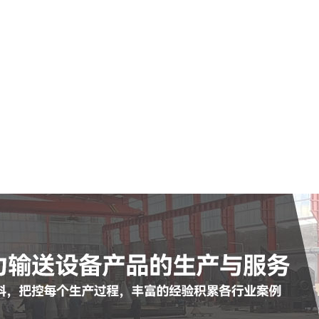
输送斜槽
耐磨管
耐磨弯头
鼓风机
布袋除尘器
查看更多