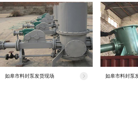
如皋市料封泵发货现场
如皋市料封泵
局对于料封泵系统的…
[20