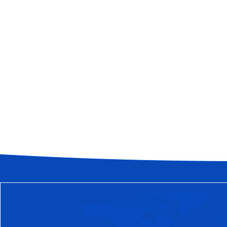
常见问题
如皋市如何克服粉料气力输送系统
FAQ
气力输送管道是输送系统设备易发生
何克服磨损问题也是一门学问，下面
如皋市料封泵的噪音有哪些
作为机械设备，粉体输送设备-料封
避免的会有噪音发出，那么这些噪音
如皋市气力输送设备气流泵在水泥