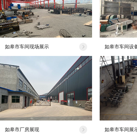
公司新闻
行业动态
如皋市车间现场展示
如皋市车间设
送料封泵有明显的节…
[20
如皋市厂房展现
如皋市车间展