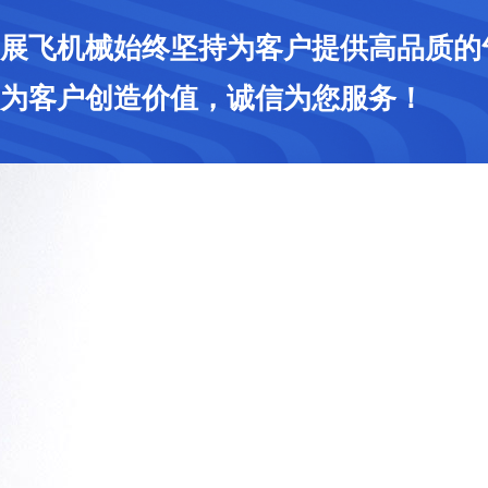
展飞机械始终坚持为客户提供高品质的
为客户创造价值，诚信为您服务！