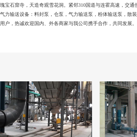
瑰宝石窟寺，天造奇观雪花洞。紧邻310国道与连霍高速，交
气力输送设备：料封泵，仓泵，气力输送泵，粉体输送泵，散装
用户，热诚欢迎国内、外各商家与我公司携手合作，共同发展。
客户现场案
CUSTOMER SITE 