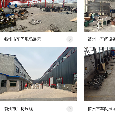
公司新闻
行业动态
衢州市车间现场展示
衢州市车间设
送料封泵有明显的节…
[20
衢州市厂房展现
衢州市车间展