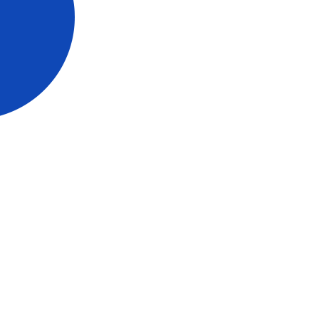
网站首页
时博