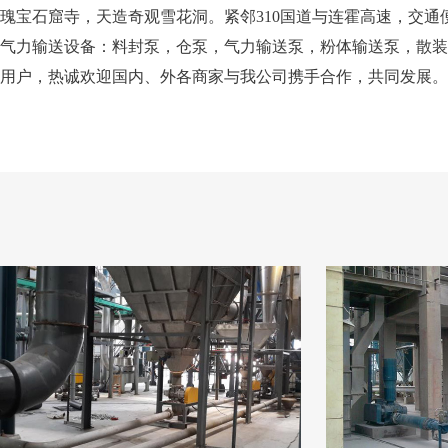
瑰宝石窟寺，天造奇观雪花洞。紧邻310国道与连霍高速，交
气力输送设备：料封泵，仓泵，气力输送泵，粉体输送泵，散装
用户，热诚欢迎国内、外各商家与我公司携手合作，共同发展。
客户现场案
CUSTOMER SITE 