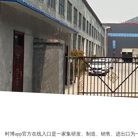
时博app官方在线入口是一家集研发、制造、销售、进出口为