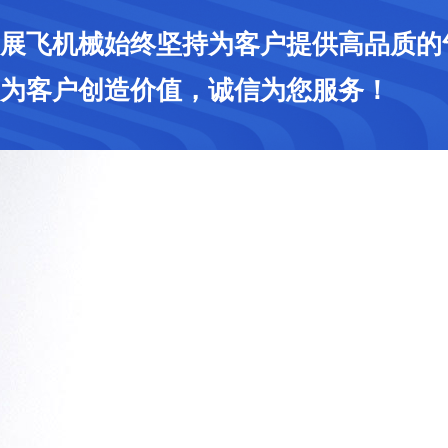
展飞机械始终坚持为客户提供高品质的
为客户创造价值，诚信为您服务！