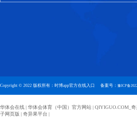
气流泵应用于水泥行业中，对稳定水
量、节约能耗、降低成本等起着至关
Copyright © 2022 版权所有：时博app官方在线入口 备案号：
豫ICP备2022
华体会在线
|
华体会体育（中国）官方网站
|
QIYIGUO.COM_
子网页版
|
奇异果平台
|