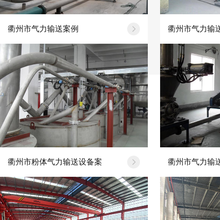
衢州市气力输送案例
衢州市气力输
衢州市粉体气力输送设备案
衢州市气力输