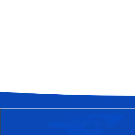
常见问题
衢州市如何克服粉料气力输送系统
FAQ
气力输送管道是输送系统设备易发生
何克服磨损问题也是一门学问，下面
衢州市料封泵的噪音有哪些
作为机械设备，粉体输送设备-料封
避免的会有噪音发出，那么这些噪音
衢州市气力输送设备气流泵在水泥