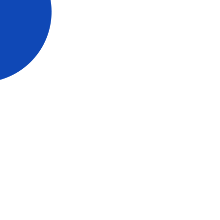
网站首页
时博