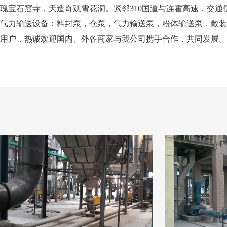
瑰宝石窟寺，天造奇观雪花洞。紧邻310国道与连霍高速，交
气力输送设备：料封泵，仓泵，气力输送泵，粉体输送泵，散装
用户，热诚欢迎国内、外各商家与我公司携手合作，共同发展。
客户现场案
CUSTOMER SITE 