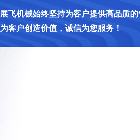
展飞机械始终坚持为客户提供高品质的
为客户创造价值，诚信为您服务！