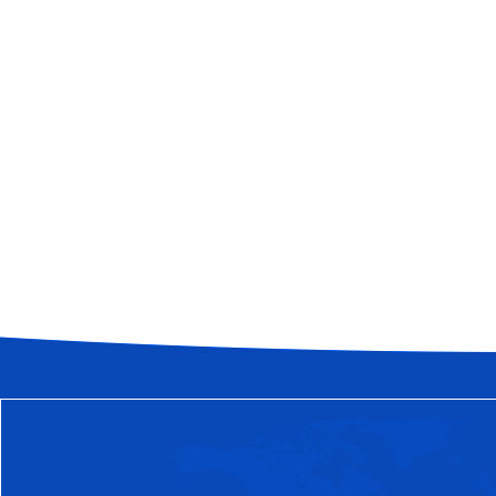
常见问题
曲阜市如何克服粉料气力输送系统
FAQ
气力输送管道是输送系统设备易发生
何克服磨损问题也是一门学问，下面
曲阜市料封泵的噪音有哪些
作为机械设备，粉体输送设备-料封
避免的会有噪音发出，那么这些噪音
曲阜市气力输送设备气流泵在水泥