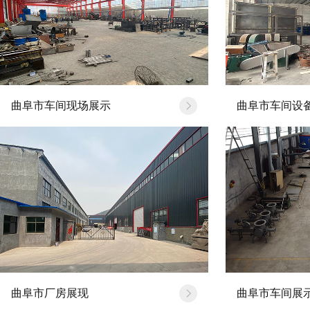
公司新闻
行业动态
曲阜市车间现场展示
曲阜市车间设
送料封泵有明显的节…
[20
曲阜市厂房展现
曲阜市车间展