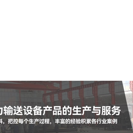
输送斜槽
耐磨管
耐磨弯头
鼓风机
布袋除尘器
查看更多