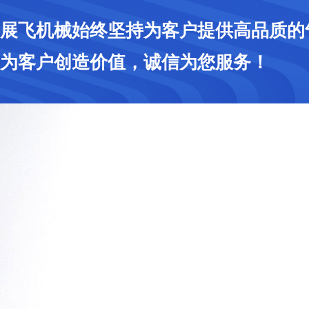
展飞机械始终坚持为客户提供高品质的
为客户创造价值，诚信为您服务！